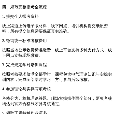
四、规范完整报考全流程
1. 提交个人报考资料
线上渠道上传电子版材料，线下网点、培训机构提交纸质资
料，所有提交信息需要保证真实准确。
2. 缴纳统一标准考核费用
按照当地公示收费标准缴费，线上平台支持多种支付方式，线
下网点支持现场缴费。
3. 完成规定学时培训课程
按照考核要求修满全部学时，课程包含电气理论知识与实操实
训内容，完成全部学时学习，方可参与后续考核。
4. 参加理论与实操两项考核
考核分为计算机理论答题、现场实操操作两个部分，两项考核
均达到官方合格线才算考核通过。
5. 领取正规特种作业证书