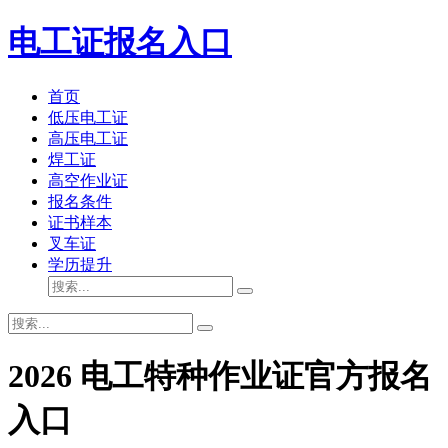
电工证报名入口
首页
低压电工证
高压电工证
焊工证
高空作业证
报名条件
证书样本
叉车证
学历提升
2026 电工特种作业证官方报名
入口