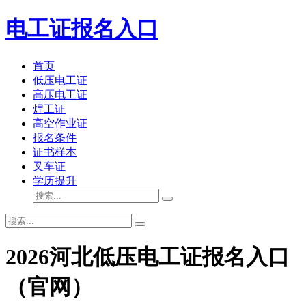
电工证报名入口
首页
低压电工证
高压电工证
焊工证
高空作业证
报名条件
证书样本
叉车证
学历提升
2026河北低压电工证报名入口
（官网）