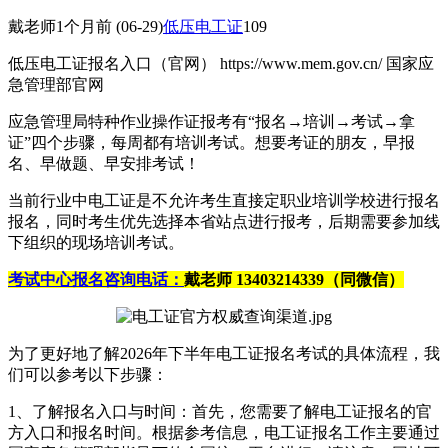
戴老师
1个月前
(06-29)
低压电工证
109
低压电工证报名入口（官网） https://www.mem.gov.cn/ 国家应
急管理部官网
应急管理局特种作业操作证报考有“报名→培训→考试→拿
证”四个步骤，每周都有培训考试。想要考证的朋友，早报
名、早做题、早安排考试！
当前行业中电工证是不允许考生直接定职业培训学校进行报名
报名，同时考生优先选择本省站点进行报考，后期需要参加线
下组织的现场培训考试。
考试中心报名咨询电话：
戴老师 13403214339（同微信）
为了更好地了解2026年下半年电工证报名考试的具体流程，我
们可以参考以下步骤：
1、了解报名入口与时间：首先，您需要了解电工证报名的官
方入口和报名时间。根据参考信息，电工证报名工作主要通过