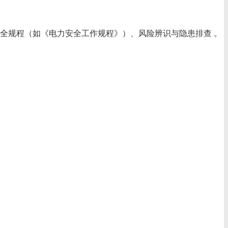
安全规程（如《电力安全工作规程》）、风险辨识与隐患排查 。