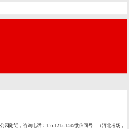
，咨询电话：155-1212-1445微信同号，（河北考场，