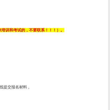
不能来培训和考试的，不要联系！！！）。
提交报名材料‌ 。