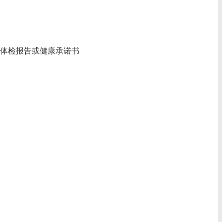
‌体检报告或健康承诺书