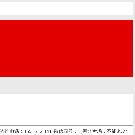
：155-1212-1445微信同号，（河北考场，不能来培训