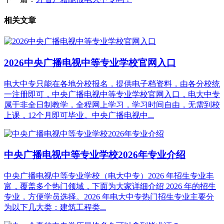
相关文章
2026中央广播电视中等专业学校官网入口
电大中专只能在各地分校报名，提供电子档资料，由各分校统
一注册即可，中央广播电视中等专业学校官网入口，电大中专
属于非全日制教学，全程网上学习，学习时间自由，无需到校
上课，12个月即可毕业。中央广播电视中...
中央广播电视中等专业学校2026年专业介绍
中央广播电视中等专业学校（电大中专）2026 年招生专业丰
富，覆盖多个热门领域，下面为大家详细介绍 2026 年的招生
专业，方便学员选择。2026 年电大中专热门招生专业主要分
为以下几大类：建筑工程类...