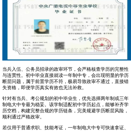
当兵入伍、公务员招录的政审环节，会严格核查学历的完整性
与连贯性。初中毕业直接就读一年制中专，会出现明显的学历
断层问题，属于前置学历不符，极易导致政审不通过，直接错
失资格，即便学历真实有效也无法补救。
针对有当兵、考公规划的初中毕业生，优先选择两年制或三年
制电大中专最为稳妥。该学制适配初中学历起点，能够补齐学
历空档，构建完整合规的学历链条，完美规避学历断层风险，
顺利通过严格政审。
若仅用于普通求职、技能考证，一年制电大中专可快速拿证、