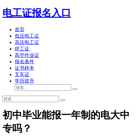
电工证报名入口
首页
低压电工证
高压电工证
焊工证
高空作业证
报名条件
证书样本
叉车证
学历提升
初中毕业能报一年制的电大中
专吗？