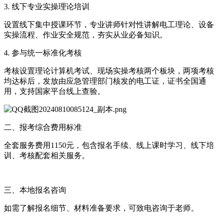
3. 线下专业实操理论培训
设置线下集中授课环节，专业讲师针对性讲解电工理论、设备
实操流程、作业安全规范，夯实从业必备知识。
4. 参与统一标准化考核
考核设置理论计算机考试、现场实操考核两个板块，两项考核
均达标后，发放由应急管理部门核发的电工证，证书全国通
用，支持国家平台线上查验。
二、报考综合费用标准
全套服务费用1150元，包含报名手续、线上课时学习、线下培
训、考核配套相关服务。
三、本地报名咨询
如需了解报名细节、材料准备要求，可致电咨询于老师。