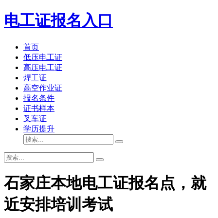
电工证报名入口
首页
低压电工证
高压电工证
焊工证
高空作业证
报名条件
证书样本
叉车证
学历提升
石家庄本地电工证报名点，就
近安排培训考试