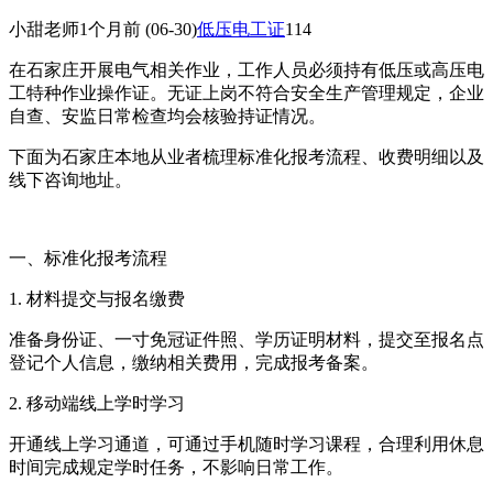
小甜老师
1个月前
(06-30)
低压电工证
114
在石家庄开展电气相关作业，工作人员必须持有低压或高压电
工特种作业操作证。无证上岗不符合安全生产管理规定，企业
自查、安监日常检查均会核验持证情况。
下面为石家庄本地从业者梳理标准化报考流程、收费明细以及
线下咨询地址。
一、标准化报考流程
1. 材料提交与报名缴费
准备身份证、一寸免冠证件照、学历证明材料，提交至报名点
登记个人信息，缴纳相关费用，完成报考备案。
2. 移动端线上学时学习
开通线上学习通道，可通过手机随时学习课程，合理利用休息
时间完成规定学时任务，不影响日常工作。