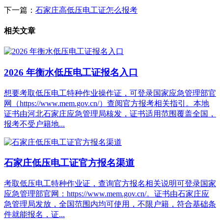
下一篇：
石家庄高低压电工证怎么报考
相关文章
2026 年衡水低压电工证报名入口
想要考取低压电工特种作业操作证，可登录国家应急管理部官
网（https://www.mem.gov.cn/）查阅官方报考相关指引。本地
证书由河北石家庄应急管理局核发，证书适用范围覆盖全国，
报考不受户籍地...
石家庄低压电工证官方报名渠道
考取低压电工特种作业证，查询官方报名相关说明可登录国家
应急管理部官网：https://www.mem.gov.cn/。证书由石家庄应
急管理局发放，全国范围内均可使用，不限户籍，符合基础条
件就能报名，证...