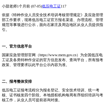
小甜老师
1个月前
(07-05)
低压电工证
117
依据《特种作业人员安全技术培训考核管理规定》及应急管理
部工作要求，现将低压电工证官方报名渠道、办理流程、管理
规范等事项进行公示，面向石家庄及周边地区从业人员提供指
引。
一、官方信息平台
国家应急管理部官网（https://www.mem.gov.cn）为全国低压电
工证及各类特种作业证的官方信息发布、查询平台，所有报考
政策、管理要求以此平台公示内容为准。
二、报考整体安排
低压电工证报考流程分为报名登记、安全技术培训、统一考
核、证书核发四个阶段。本地授权机构每周有序组织培训与考
核工作，从业人员可提前咨询对接。