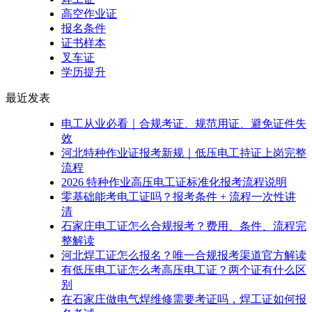
高空作业证
报名条件
证书样本
叉车证
学历提升
最近发表
电工从业必看｜合规考证、规范用证、避免证件失
效
河北特种作业证报考新规｜低压电工持证上岗完整
流程
2026 特种作业高压电工证标准化报考流程说明
零基础能考电工证吗？报考条件 + 流程一次性讲
清
石家庄电工证怎么合规报考？费用、条件、流程完
整解读
河北焊工证怎么报名？唯一合规报考渠道官方解读
有低压电工证怎么考高压电工证？两个证有什么区
别
在石家庄做电气焊维修需要考证吗，焊工证如何报