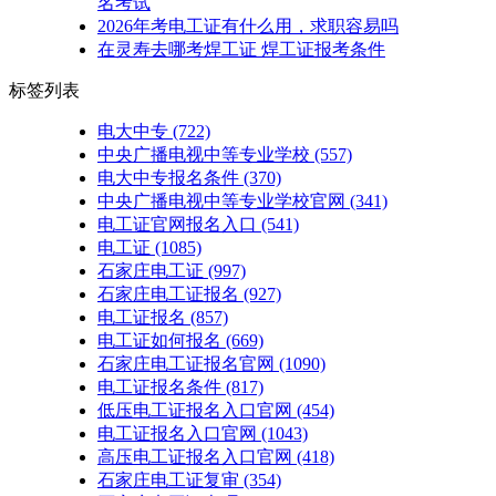
名考试
2026年考电工证有什么用，求职容易吗
在灵寿去哪考焊工证 焊工证报考条件
标签列表
电大中专
(722)
中央广播电视中等专业学校
(557)
电大中专报名条件
(370)
中央广播电视中等专业学校官网
(341)
电工证官网报名入口
(541)
电工证
(1085)
石家庄电工证
(997)
石家庄电工证报名
(927)
电工证报名
(857)
电工证如何报名
(669)
石家庄电工证报名官网
(1090)
电工证报名条件
(817)
低压电工证报名入口官网
(454)
电工证报名入口官网
(1043)
高压电工证报名入口官网
(418)
石家庄电工证复审
(354)