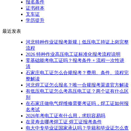
报名条件
证书样本
叉车证
学历提升
最近发表
河北特种作业证报考新规｜低压电工持证上岗完整
流程
2026 特种作业高压电工证标准化报考流程说明
零基础能考电工证吗？报考条件 + 流程一次性讲
清
石家庄电工证怎么合规报考？费用、条件、流程完
整解读
河北焊工证怎么报名？唯一合规报考渠道官方解读
有低压电工证怎么考高压电工证？两个证有什么区
别
在石家庄做电气焊维修需要考证吗，焊工证如何报
名考试
2026年考电工证有什么用，求职容易吗
在灵寿去哪考焊工证 焊工证报考条件
电大中专毕业证国家承认吗？学籍和毕业证怎么查