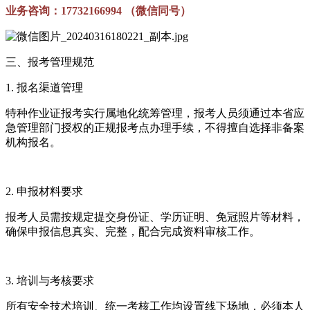
业务咨询：17732166994 （微信同号）
三、报考管理规范
1. 报名渠道管理
特种作业证报考实行属地化统筹管理，报考人员须通过本省应
急管理部门授权的正规报考点办理手续，不得擅自选择非备案
机构报名。
2. 申报材料要求
报考人员需按规定提交身份证、学历证明、免冠照片等材料，
确保申报信息真实、完整，配合完成资料审核工作。
3. 培训与考核要求
所有安全技术培训、统一考核工作均设置线下场地，必须本人