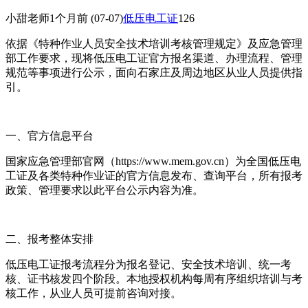
小甜老师
1个月前
(07-07)
低压电工证
126
依据《特种作业人员安全技术培训考核管理规定》及应急管理
部工作要求，现将低压电工证官方报名渠道、办理流程、管理
规范等事项进行公示，面向石家庄及周边地区从业人员提供指
引。
一、官方信息平台
国家应急管理部官网（https://www.mem.gov.cn）为全国低压电
工证及各类特种作业证的官方信息发布、查询平台，所有报考
政策、管理要求以此平台公示内容为准。
二、报考整体安排
低压电工证报考流程分为报名登记、安全技术培训、统一考
核、证书核发四个阶段。本地授权机构每周有序组织培训与考
核工作，从业人员可提前咨询对接。