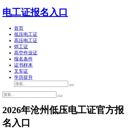
电工证报名入口
首页
低压电工证
高压电工证
焊工证
高空作业证
报名条件
证书样本
叉车证
学历提升
2026年沧州低压电工证官方报
名入口