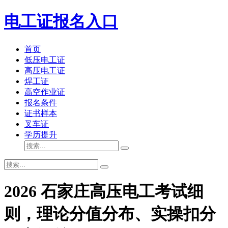
电工证报名入口
首页
低压电工证
高压电工证
焊工证
高空作业证
报名条件
证书样本
叉车证
学历提升
2026 石家庄高压电工考试细
则，理论分值分布、实操扣分