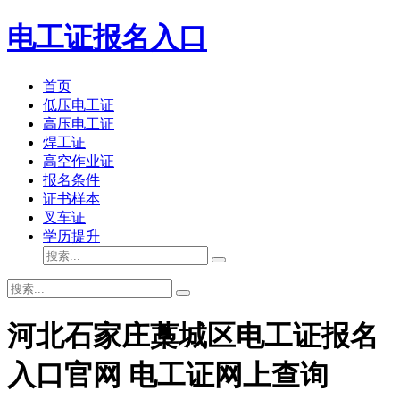
电工证报名入口
首页
低压电工证
高压电工证
焊工证
高空作业证
报名条件
证书样本
叉车证
学历提升
河北石家庄藁城区电工证报名
入口官网 电工证网上查询