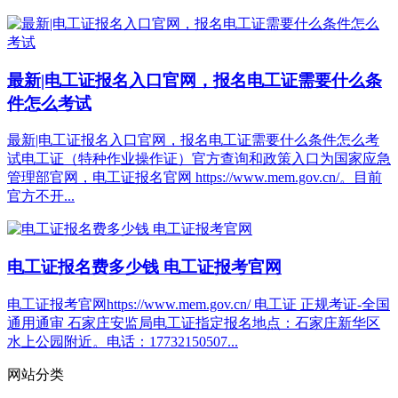
最新|电工证报名入口官网，报名电工证需要什么条
件怎么考试
最新|电工证报名入口官网，报名电工证需要什么条件怎么考
试‌电工证（特种作业操作证）官方查询和政策入口为国家应急
管理部官网‌，电工证报名官网 https://www.mem.gov.cn/。目前
官方不开...
电工证报名费多少钱 电工证报考官网
电工证报考官网https://www.mem.gov.cn/ 电工证 正规考证-全国
通用通审 石家庄安监局电工证指定报名地点：石家庄新华区
水上公园附近。电话：17732150507...
网站分类