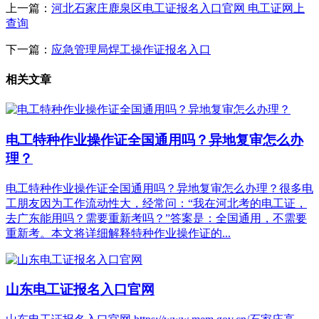
上一篇：
河北石家庄鹿泉区电工证报名入口官网 电工证网上
查询
下一篇：
应急管理局焊工操作证报名入口
相关文章
电工特种作业操作证全国通用吗？异地复审怎么办
理？
电工特种作业操作证全国通用吗？异地复审怎么办理？很多电
工朋友因为工作流动性大，经常问：“我在河北考的电工证，
去广东能用吗？需要重新考吗？”答案是：全国通用，不需要
重新考。本文将详细解释特种作业操作证的...
山东电工证报名入口官网