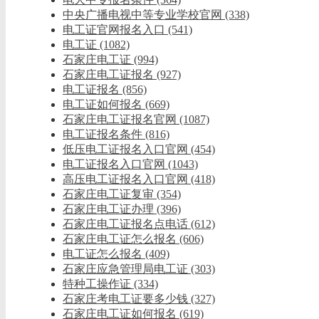
中央广播电视中等专业学校官网
(338)
电工证官网报名入口
(541)
电工证
(1082)
石家庄电工证
(994)
石家庄电工证报名
(927)
电工证报名
(856)
电工证如何报名
(669)
石家庄电工证报名官网
(1087)
电工证报名条件
(816)
低压电工证报名入口官网
(454)
电工证报名入口官网
(1043)
高压电工证报名入口官网
(418)
石家庄电工证复审
(354)
石家庄电工证办理
(396)
石家庄电工证报名点电话
(612)
石家庄电工证怎么报名
(606)
电工证怎么报名
(409)
石家庄应急管理局电工证
(303)
特种工操作证
(334)
石家庄考电工证要多少钱
(327)
石家庄电工证如何报名
(619)