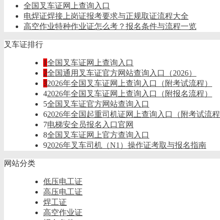
全国叉车证网上查询入口
电焊证焊接上岗证报考要求与正规取证流程大全
高空作业特种作业证怎么考？报名条件与流程一览
叉车证排行
1
全国叉车证网上查询入口
2
全国通用叉车证官方网站查询入口（2026）
3
2026年全国叉车证网上查询入口（附考试流程）
4
2026年全国叉车证网上查询入口（附报名流程）
5
全国叉车证官方网站查询入口
6
2026年全国起重司机证网上查询入口（附考试流
7
电梯安全员报名入口官网
8
全国叉车证网上官方查询入口
9
2026年叉车司机（N1）操作证考取与报名指南
网站分类
低压电工证
高压电工证
焊工证
高空作业证