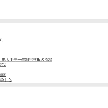
发）
——电大中专一年制完整报名流程
流程
指南
教学中心