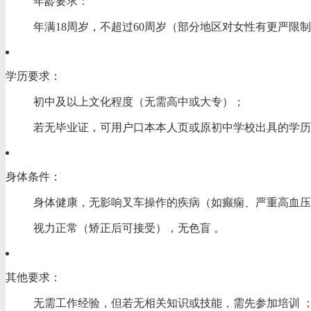
‌年龄要求‌：
‌年满18周岁‌，‌不超过60周岁‌（部分地区对女性有更严限
‌学历要求‌：
‌初中及以上文化程度‌（无需高中或大专）；
若无毕业证，可用‌户口本本人页‌或‌原初中学校出具的学历证明
‌身体条件‌：
身体健康，无影响叉车操作的疾病（如癫痫、严重高血压
视力正常（矫正后可接受），无色盲 ‌‌。
‌其他要求‌：
‌无需工作经验‌，但若无相关知识或技能，需先参加培训 ‌‌