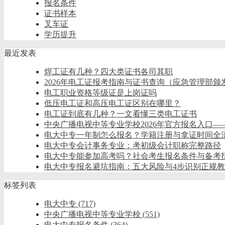
报名条件
证书样本
叉车证
学历提升
最近发表
焊工证有几种？四大类证书各司其职
2026年电工证报考指南与证书查询（应急管理部颁
电工职业资格等级证是上岗证吗
低压电工证和高压电工证区别在哪里？
电工证到底有几种？一文看懂三类电工证书
中央广播电视中等专业学校2026年官方报名入口
电大中专一年制怎么报名？学籍注册与拿证时间全
电大中专会计事务专业：考初级会计职称完整路径
电大中专能参加高考吗？社会考生报名条件与备考
电大中专报名避坑指南：五大风险与4步识别正规
标签列表
电大中专
(717)
中央广播电视中等专业学校
(551)
电大中专报名条件
(364)