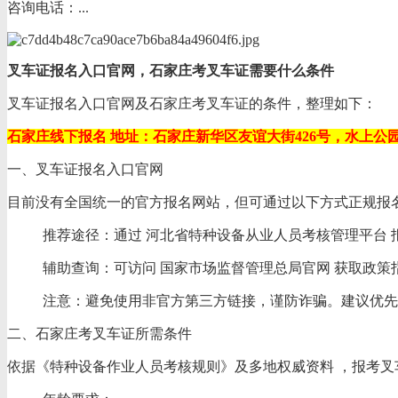
咨询电话：...
叉车证报名入口官网，石家庄考叉车证需要什么条件
叉车证报名入口官网‌及‌石家庄考叉车证的条件‌，整理如下：
石家庄线下报名 地址：石家庄新华区友谊大街426号，水上公园
一、叉车证报名入口官网‌
目前‌没有全国统一的官方报名网站‌，但可通过以下方式正规报
‌推荐途径‌：通过 ‌河北省特种设备从业人员考核管理平台
‌辅助查询‌：可访问 ‌国家市场监督管理总局官网‌ 获取政
‌注意‌：避免使用非官方第三方链接，谨防诈骗。建议优
二、石家庄考叉车证所需条件‌
依据《特种设备作业人员考核规则》及多地权威资料 ‌‌，报考‌叉车