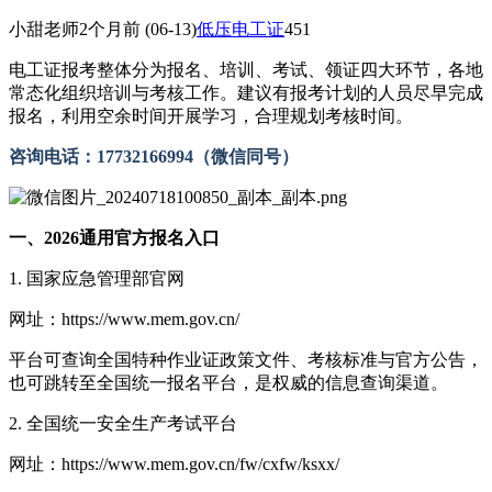
小甜老师
2个月前
(06-13)
低压电工证
451
电工证报考整体分为报名、培训、考试、领证四大环节，各地
常态化组织培训与考核工作。建议有报考计划的人员尽早完成
报名，利用空余时间开展学习，合理规划考核时间。
咨询电话：17732166994（微信同号）
一、2026通用官方报名入口
1. 国家应急管理部官网
网址：https://www.mem.gov.cn/
平台可查询全国特种作业证政策文件、考核标准与官方公告，
也可跳转至全国统一报名平台，是权威的信息查询渠道。
2. 全国统一安全生产考试平台
网址：https://www.mem.gov.cn/fw/cxfw/ksxx/