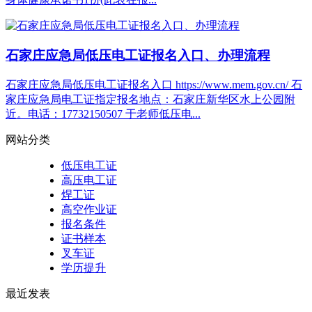
石家庄应急局低压电工证报名入口、办理流程
石家庄应急局低压电工证报名入口 https://www.mem.gov.cn/ 石
家庄应急局电工证指定报名地点：石家庄新华区水上公园附
近。电话：17732150507 于老师低压电...
网站分类
低压电工证
高压电工证
焊工证
高空作业证
报名条件
证书样本
叉车证
学历提升
最近发表