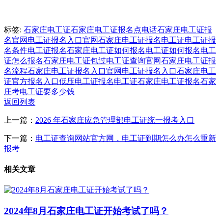
标签:
石家庄电工证
石家庄电工证报名点电话
石家庄电工证报
名官网
电工证报名入口官网
石家庄电工证报名
电工证
电工证报
名条件
电工证报名
石家庄电工证如何报名
电工证如何报名
电工
证怎么报名
石家庄电工证包过
电工证查询官网
石家庄电工证报
名流程
石家庄电工证报名入口官网
电工证报名入口
石家庄电工
证官方报名入口
低压电工证报名
电工证石家庄电工证报名
石家
庄考电工证要多少钱
返回列表
上一篇：
2026 年石家庄应急管理部电工证统一报考入口
下一篇：
电工证查询网站官方网，电工证到期怎么办怎么重新
报考
相关文章
2024年8月石家庄电工证开始考试了吗？