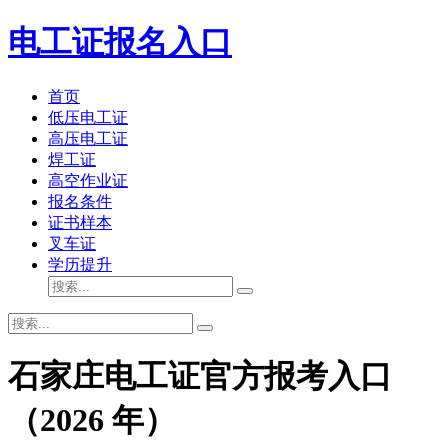
电工证报名入口
首页
低压电工证
高压电工证
焊工证
高空作业证
报名条件
证书样本
叉车证
学历提升
石家庄电工证官方报考入口
（2026 年）