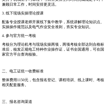
兼顾日常工作，时间安排更灵活。
3. 线下现场实操理论授课
配备专业授课老师开展线下集中教学，系统讲解理论知识点、
实操操作规范以及电气作业安全准则，夯实专业知识。
4. 参与官方统一考核
考核分为理论机考与现场实操两项，两项考核全部达到合格标
准后，核发正规电工特种作业操作证，证书全国通用，可在国
家官方平台查询核验。
二、电工证统一收费标准
整体费用1150元，包含报名登记、课程培训、线上课时、考核
相关配套服务。
三、报名咨询渠道