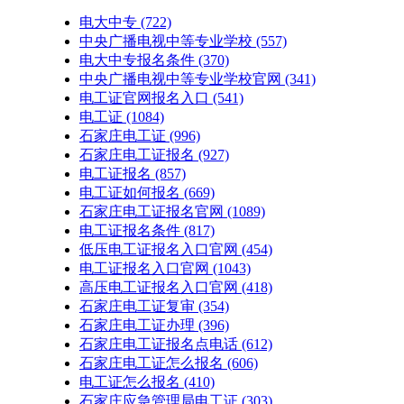
电大中专
(722)
中央广播电视中等专业学校
(557)
电大中专报名条件
(370)
中央广播电视中等专业学校官网
(341)
电工证官网报名入口
(541)
电工证
(1084)
石家庄电工证
(996)
石家庄电工证报名
(927)
电工证报名
(857)
电工证如何报名
(669)
石家庄电工证报名官网
(1089)
电工证报名条件
(817)
低压电工证报名入口官网
(454)
电工证报名入口官网
(1043)
高压电工证报名入口官网
(418)
石家庄电工证复审
(354)
石家庄电工证办理
(396)
石家庄电工证报名点电话
(612)
石家庄电工证怎么报名
(606)
电工证怎么报名
(410)
石家庄应急管理局电工证
(303)