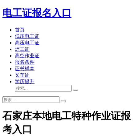
电工证报名入口
首页
低压电工证
高压电工证
焊工证
高空作业证
报名条件
证书样本
叉车证
学历提升
石家庄本地电工特种作业证报
考入口