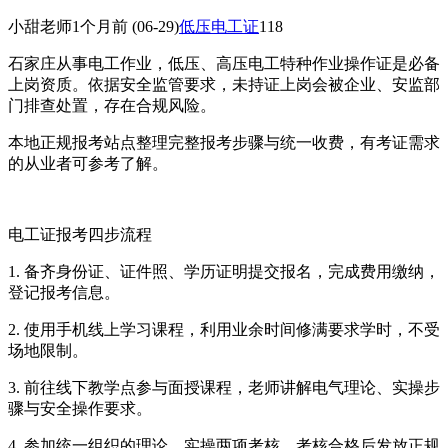
小甜老师
1个月前
(06-29)
低压电工证
118
石家庄从事电工作业，低压、高压电工特种作业操作证是必备
上岗资质。依据安全监管要求，未持证上岗会被企业、安监部
门排查处置，存在合规风险。
本地正规报考站点整理完整报考步骤与统一收费，有考证需求
的从业者可参考了解。
电工证报考四步流程
1. 备齐身份证、证件照、学历证明提交报名，完成费用缴纳，
登记报考信息。
2. 使用手机线上学习课程，利用业余时间修满要求学时，不受
场地限制。
3. 前往线下教学点参与面授课程，老师讲解电气理论、实操步
骤与安全操作要求。
4. 参加统一组织的理论、实操两项考核，考核合格后发放正规