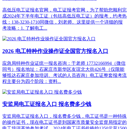
高低压电工证报名官网，电工证报考官网，为了帮助您顺利完
成2024年下半年电工证（包括高低压电工证）的报考，约考热
线：138-3230-1710同微信，刘老师。这里提供一个详细的报
考攻略：1. 了解电工...
2026 电工特种作业操作证全国官方报名入口
应急局特种作业证统一报名咨询：于老师 17732166994（微信
同号）报名地址：石家庄市新华区友谊北大街426号（仅限能
够抵达石家庄参加培训、考试的人员咨询）电工证整套报考流
程主要分为四个阶段：资料...
安监局电工证报名入口 报名费多少钱
安监局电工证报名入口，报名费多少钱，电工证书是一种特殊
的操作证书，现在电工证书是到国家市质量安全监督局指定的
电工培训基地参加考试。2024年电工证书价格约1350元至1500