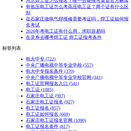
河北焊工证怎么报名？唯一合规报考渠道官方解读
有低压电工证怎么考高压电工证？两个证有什么区
别
在石家庄做电气焊维修需要考证吗，焊工证如何报
名考试
2026年考电工证有什么用，求职容易吗
在灵寿去哪考焊工证 焊工证报考条件
标签列表
电大中专
(722)
中央广播电视中等专业学校
(557)
电大中专报名条件
(370)
中央广播电视中等专业学校官网
(341)
电工证官网报名入口
(541)
电工证
(1085)
石家庄电工证
(997)
石家庄电工证报名
(927)
电工证报名
(857)
电工证如何报名
(669)
石家庄电工证报名官网
(1090)
电工证报名条件
(817)