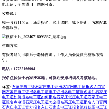
电工证，全国通用，国网可查。
收费说明
统一收取1150元，涵盖报名、线上课时、线下培训、考核配套
全部服务。
咨询方式
有报考疑问可联系于老师咨询，工作人员会提供完整报考指
引。
电话：17732166994
报名点位位于石家庄本地，可就近安排培训及考核场地。
标签:
石家庄电工证
石家庄电工证报名官网
电工证报名入口官
网
石家庄电工证报名
电工证
电工证报名
电工证报名条件
石家庄
电工证如何报名
电工证如何报名
石家庄低压电工证
石家庄电工
证报名点电话
石家庄电工证怎么报名
高压电工证报名入口官网
石家庄电工证官方报名入口
石家庄电工证报名流程
低压电工证