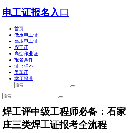
电工证报名入口
首页
低压电工证
高压电工证
焊工证
高空作业证
报名条件
证书样本
叉车证
学历提升
焊工评中级工程师必备：石家
庄三类焊工证报考全流程