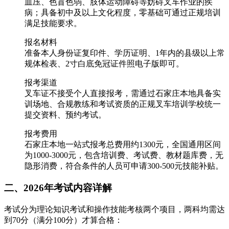
血压、色盲色弱、肢体运动障碍等妨碍叉车作业的疾
病；具备初中及以上文化程度，零基础可通过正规培训
满足技能要求。
‌报名材料‌
准备本人身份证复印件、学历证明、1年内的县级以上常
规体检表、2寸白底免冠证件照电子版即可。
‌报考渠道‌
叉车证不接受个人直接报考，需通过石家庄本地具备实
训场地、合规教练和考试资质的正规叉车培训学校统一
提交资料、预约考试。
‌报考费用‌
石家庄本地一站式报考总费用约1300元，全国通用区间
为1000-3000元，包含培训费、考试费、教材题库费，无
隐形消费，符合条件的人员可申请300-500元技能补贴。
二、2026年考试内容详解
考试分为理论知识考试和操作技能考核两个项目，两科均需达
到‌70分（满分100分）‌才算合格：