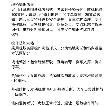
‌理论知识考试‌
采用计算机闭卷机考形式，考试时长90分钟，随机抽取
100道题，题型为40道判断题、40道单选题、20道多选
题。内容涵盖特种设备安全法规、叉车结构原理、安全
操作规程、日常维护保养、应急处置、交通标志与仪表
识别、事故分析等知识点，其中安全知识占比超过
60%。
‌操作技能考核‌
采用现场实际操作考核形式，分为场地考试和场内道路
考试两部分：
场地驾驶：包含绕桩行驶、直角转弯、倒车入库、侧方
停车。
货物作业：叉取托盘、货物堆垛与取放，要求堆垛误差
≤10厘米。
基础维护：发动机供油/电路故障诊断、叉车日常维护与
一级保养。
场内道路考试：考核正常行驶、避让、规范操作等能