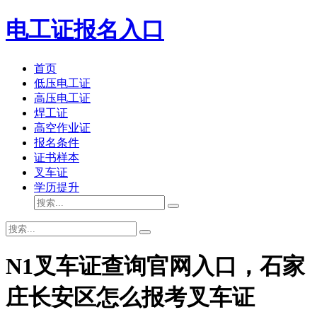
电工证报名入口
首页
低压电工证
高压电工证
焊工证
高空作业证
报名条件
证书样本
叉车证
学历提升
N1叉车证查询官网入口，石家
庄长安区怎么报考叉车证